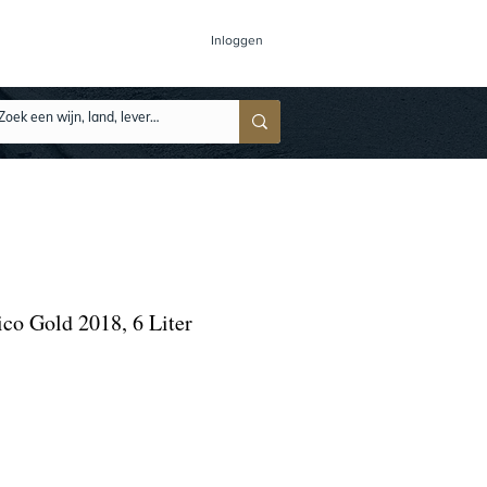
Inloggen
co Gold 2018, 6 Liter