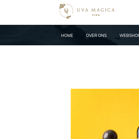
HOME
OVER ONS
WEBSHO