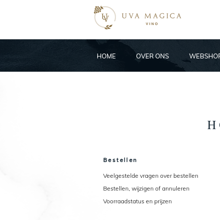
HOME
OVER ONS
WEBSHO
H
Bestellen
Veelgestelde vragen over bestellen
Bestellen, wijzigen of annuleren
Voorraadstatus en prijzen