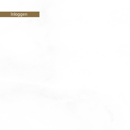
Inloggen
SOCIALE MEDIA