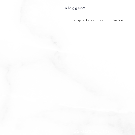
Inloggen?
Bekijk je bestellingen en facturen
UVA MAGICA VINO