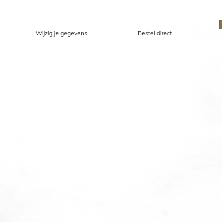
Wijzig je gegevens
Bestel direct
KLANTENSERVICE
WEBSHOP