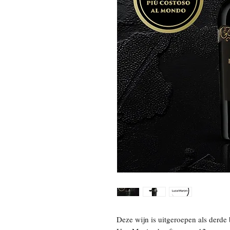
Deze wijn is uitgeroepen als derde 