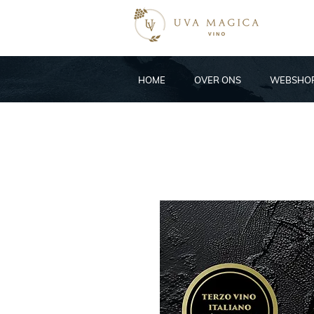
HOME
OVER ONS
WEBSHO