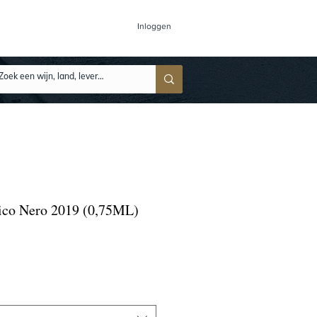
Inloggen
ico Nero 2019 (0,75ML)