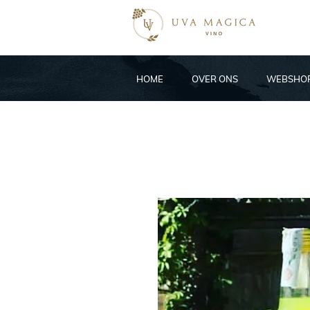
HOME
OVER ONS
WEBSHO